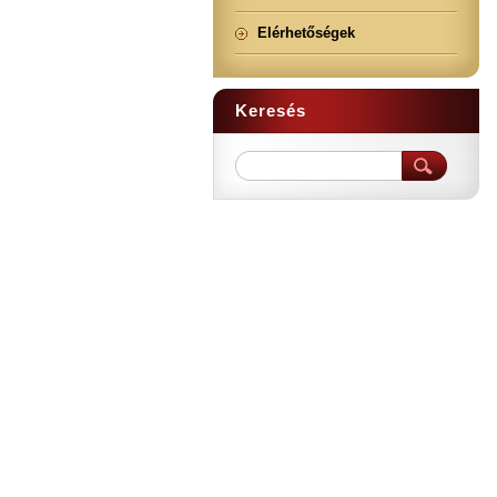
Elérhetőségek
Keresés