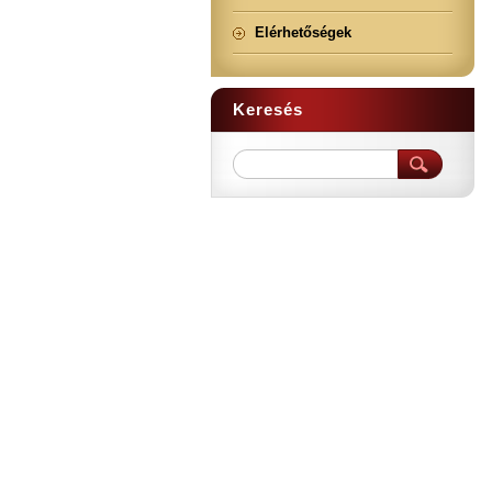
Elérhetőségek
Keresés